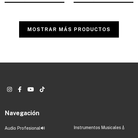
MOSTRAR MÁS PRODUCTOS
Navegación
Instrumentos Musicales🎸
Audio Profesional🔊