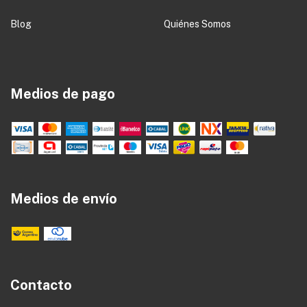
Blog
Quiénes Somos
Medios de pago
Medios de envío
Contacto