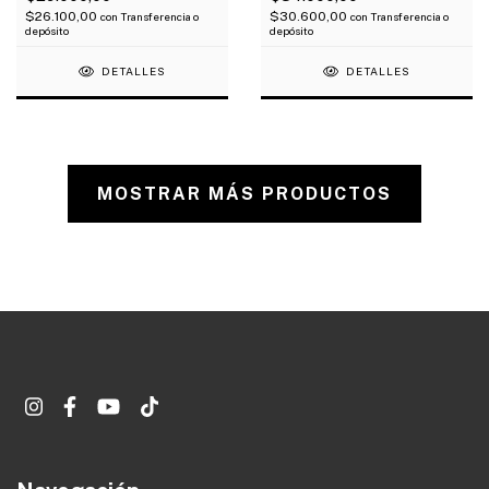
$26.100,00
$30.600,00
con
Transferencia o
con
Transferencia o
depósito
depósito
DETALLES
DETALLES
MOSTRAR MÁS PRODUCTOS