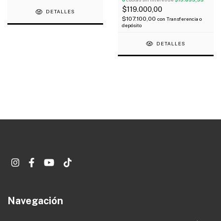
$119.000,00
DETALLES
$107.100,00
con
Transferencia o
depósito
DETALLES
Navegación