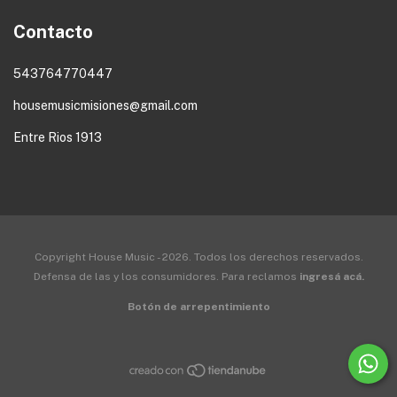
Contacto
543764770447
housemusicmisiones@gmail.com
Entre Rios 1913
Copyright House Music - 2026. Todos los derechos reservados.
Defensa de las y los consumidores. Para reclamos
ingresá acá.
Botón de arrepentimiento