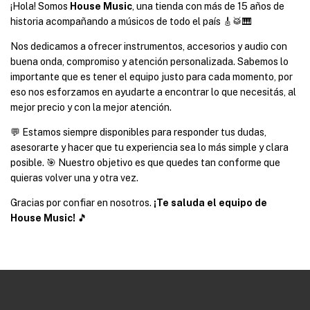
¡Hola! Somos
House Music
, una tienda con más de 15 años de
historia acompañando a músicos de todo el país 🎸🥁🎹
Nos dedicamos a ofrecer instrumentos, accesorios y audio con
buena onda, compromiso y atención personalizada. Sabemos lo
importante que es tener el equipo justo para cada momento, por
eso nos esforzamos en ayudarte a encontrar lo que necesitás, al
mejor precio y con la mejor atención.
💬 Estamos siempre disponibles para responder tus dudas,
asesorarte y hacer que tu experiencia sea lo más simple y clara
posible. 🎯 Nuestro objetivo es que quedes tan conforme que
quieras volver una y otra vez.
Gracias por confiar en nosotros.
¡Te saluda el equipo de
House Music!
🎵