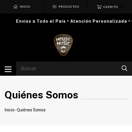
0
INICIO
PRODUCTOS
CARRITO
Envíos a Todo el País • Atención Personalizada • 
Quiénes Somos
Inicio
-
Quiénes Somos