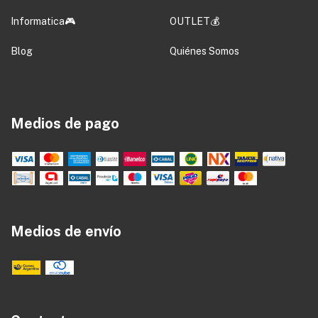
Informatica🎮
OUTLET💰
Blog
Quiénes Somos
Medios de pago
Medios de envío