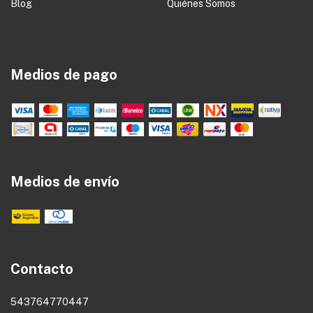
Blog
Quiénes Somos
Medios de pago
Medios de envío
Contacto
543764770447