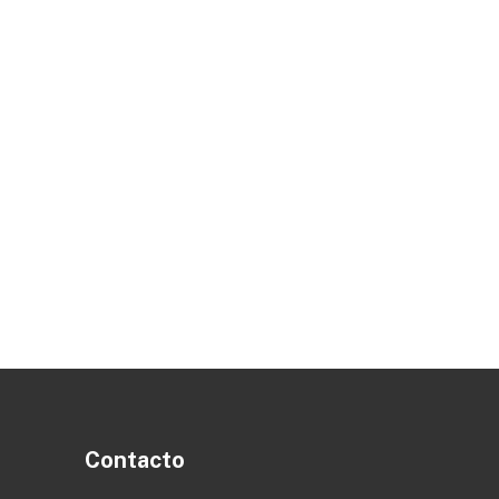
Contacto