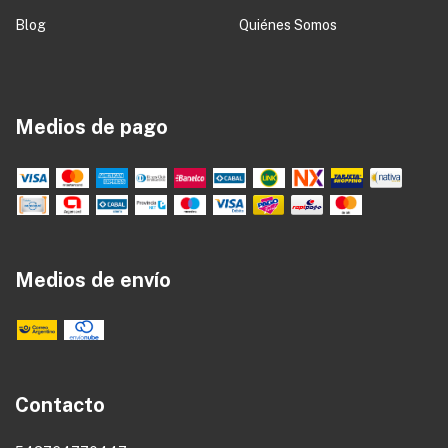
Blog
Quiénes Somos
Medios de pago
Medios de envío
Contacto