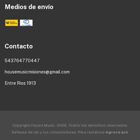
Medios de envío
Contacto
543764770447
housemusicmisiones@gmail.com
Entre Rios 1913
Copyright House Music - 2026. Todos los derechos reservados.
Defensa de las y los consumidores. Para reclamos
ingresá acá.