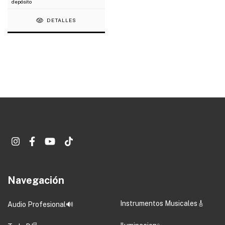
depósito
DETALLES
Navegación
Instrumentos Musicales🎸
Audio Profesional🔊