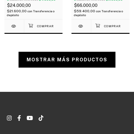
$24.000,00
$66.000,00
$21.600,00
$59.400,00
con
Transferencia o
con
Transferencia o
depósito
depósito
MOSTRAR MÁS PRODUCTOS