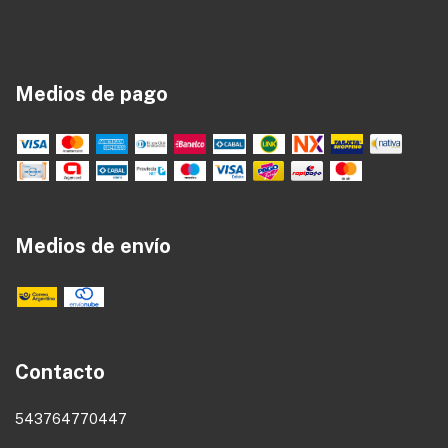
Medios de pago
Medios de envío
Contacto
543764770447