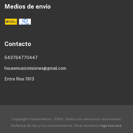
Medios de envío
Contacto
543764770447
housemusicmisiones@gmail.com
Entre Rios 1913
Copyright House Music - 2026. Todos los derechos reservados.
Defensa de las y los consumidores. Para reclamos
ingresá acá.