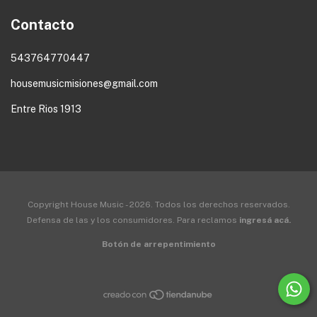
Contacto
543764770447
housemusicmisiones@gmail.com
Entre Rios 1913
Copyright House Music - 2026. Todos los derechos reservados.
Defensa de las y los consumidores. Para reclamos
ingresá acá.
Botón de arrepentimiento