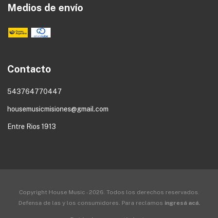
Medios de envío
Contacto
543764770447
housemusicmisiones@gmail.com
Entre Rios 1913
Copyright House Music - 2026. Todos los derechos reservados.
Defensa de las y los consumidores. Para reclamos
ingresá acá.