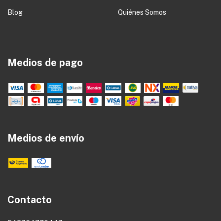
Blog
Quiénes Somos
Medios de pago
Medios de envío
Contacto