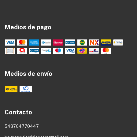
Medios de pago
Medios de envío
Contacto
543764770447