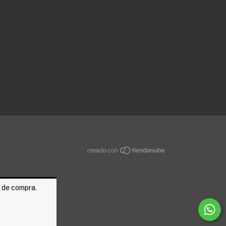
a de compra.