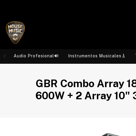
Audio Profesional🔊
Instrumentos Musicales🎸
GBR Combo Array 18
600W + 2 Array 10"