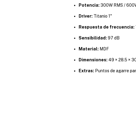
Potencia:
300W RMS / 600W
Driver:
Titanio 1"
Respuesta de frecuencia:
Sensibilidad:
97 dB
Material:
MDF
Dimensiones:
49 × 28.5 × 3
Extras:
Puntos de agarre par