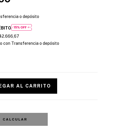
sferencia o depósito
ÉBITO
42.666,67
 con Transferencia o depósito
CALCULAR