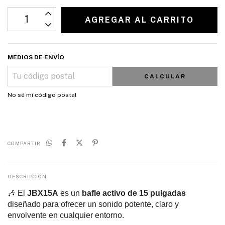
MEDIOS DE ENVÍO
CALCULAR
No sé mi código postal
COMPARTIR
DESCRIPCIÓN
🎶 El
JBX15A
es un
bafle activo de 15 pulgadas
diseñado para ofrecer un sonido potente, claro y
envolvente en cualquier entorno.