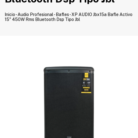
Inicio
-
Audio Profesional
-
Bafles
-
XP AUDIO Jbx15a Bafle Activo
15" 450W Rms Bluetooth Dsp Tipo Jbl