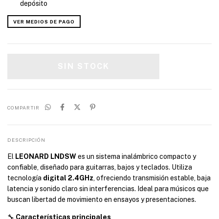
depósito
VER MEDIOS DE PAGO
COMPARTIR
DESCRIPCIÓN
El
LEONARD LNDSW
es un sistema inalámbrico compacto y
confiable, diseñado para guitarras, bajos y teclados. Utiliza
tecnología
digital 2.4GHz
, ofreciendo transmisión estable, baja
latencia y sonido claro sin interferencias. Ideal para músicos que
buscan libertad de movimiento en ensayos y presentaciones.
🔧
Características principales