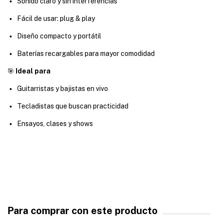
Sonido claro y sin interferencias
Fácil de usar: plug & play
Diseño compacto y portátil
Baterías recargables para mayor comodidad
🎯
Ideal para
Guitarristas y bajistas en vivo
Tecladistas que buscan practicidad
Ensayos, clases y shows
Para comprar con este producto