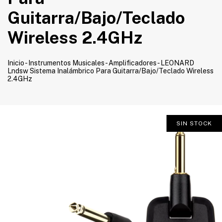
Guitarra/Bajo/Teclado
Wireless 2.4GHz
Inicio
-
Instrumentos Musicales
-
Amplificadores
-
LEONARD
Lndsw Sistema Inalámbrico Para Guitarra/Bajo/Teclado Wireless
2.4GHz
SIN STOCK