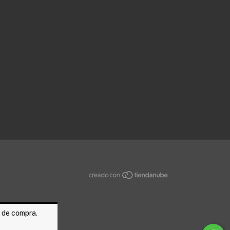
a de compra.