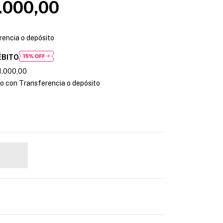
.000,00
rencia o depósito
ÉBITO
1.000,00
 con Transferencia o depósito