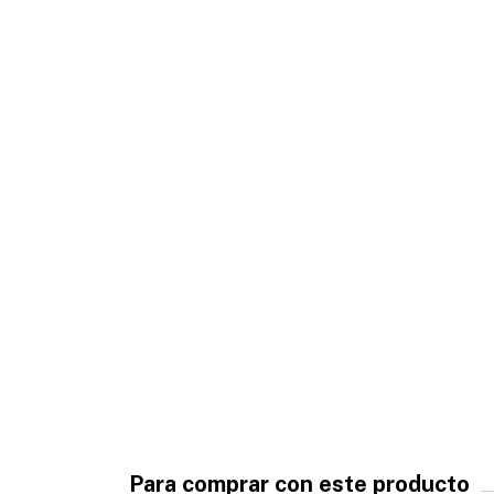
Para comprar con este producto