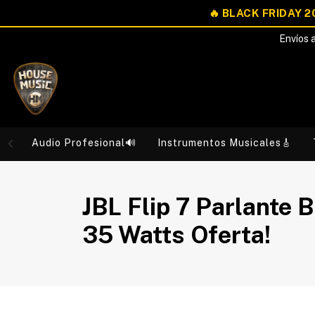
Envíos a
Audio Profesional🔊
Instrumentos Musicales🎸
JBL Flip 7 Parlante 
35 Watts Oferta!