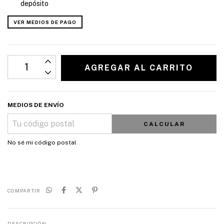
depósito
VER MEDIOS DE PAGO
MEDIOS DE ENVÍO
CALCULAR
No sé mi código postal
COMPARTIR
DESCRIPCIÓN