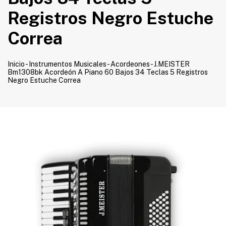
Registros Negro Estuche
Correa
Inicio
-
Instrumentos Musicales
-
Acordeones
-
J.MEISTER
Bm1308bk Acordeón A Piano 60 Bajos 34 Teclas 5 Registros
Negro Estuche Correa