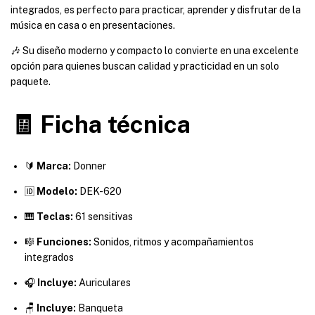
integrados, es perfecto para practicar, aprender y disfrutar de la
música en casa o en presentaciones.
🎶 Su diseño moderno y compacto lo convierte en una excelente
opción para quienes buscan calidad y practicidad en un solo
paquete.
🧾 Ficha técnica
🔰
Marca:
Donner
🆔
Modelo:
DEK-620
🎹
Teclas:
61 sensitivas
🎼
Funciones:
Sonidos, ritmos y acompañamientos
integrados
🎧
Incluye:
Auriculares
🪑
Incluye:
Banqueta