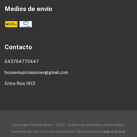
Medios de envío
Contacto
543764770447
housemusicmisiones@gmail.com
Entre Rios 1913
Copyright House Music - 2026. Todos los derechos reservados.
Defensa de las y los consumidores. Para reclamos
ingresá acá.