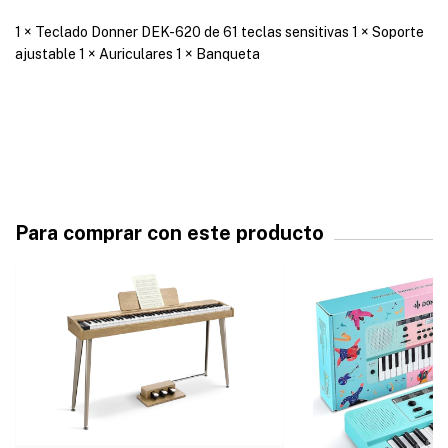
1 × Teclado Donner DEK-620 de 61 teclas sensitivas 1 × Soporte
ajustable 1 × Auriculares 1 × Banqueta
Para comprar con este producto