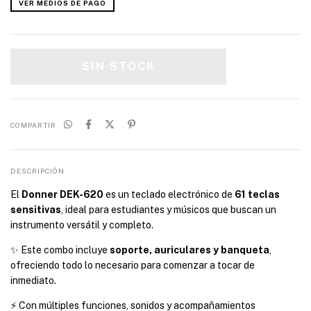
VER MEDIOS DE PAGO
COMPARTIR
DESCRIPCIÓN
El
Donner DEK-620
es un teclado electrónico de
61 teclas
sensitivas
, ideal para estudiantes y músicos que buscan un
instrumento versátil y completo.
✨ Este combo incluye
soporte, auriculares y banqueta
,
ofreciendo todo lo necesario para comenzar a tocar de
inmediato.
⚡ Con múltiples funciones, sonidos y acompañamientos