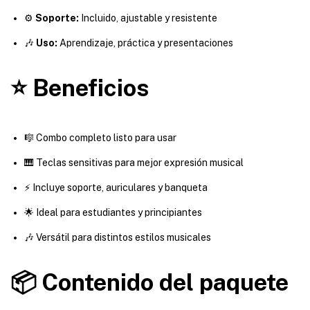
⚙️
Soporte:
Incluido, ajustable y resistente
🎶
Uso:
Aprendizaje, práctica y presentaciones
⭐ Beneficios
🎼 Combo completo listo para usar
🎹 Teclas sensitivas para mejor expresión musical
⚡ Incluye soporte, auriculares y banqueta
🌟 Ideal para estudiantes y principiantes
🎶 Versátil para distintos estilos musicales
📦 Contenido del paquete