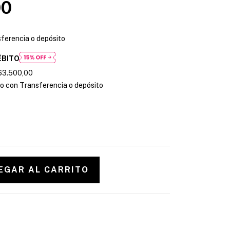
00
ferencia o depósito
ÉBITO
63.500,00
 con Transferencia o depósito