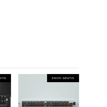
ATIS
ENVÍO GRATIS