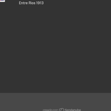
Entre Rios 1913