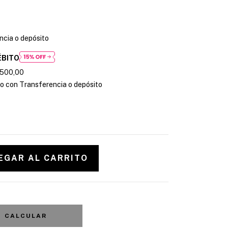
ncia o depósito
ÉBITO
.500,00
 con Transferencia o depósito
CALCULAR