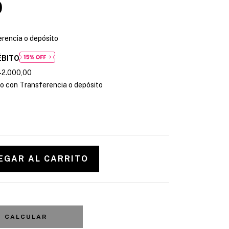
0
rencia o depósito
ÉBITO
42.000,00
 con Transferencia o depósito
CALCULAR