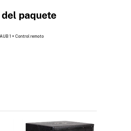
 del paquete
AUB 1 × Control remoto